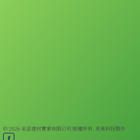
© 2026 采瓷建材實業有限公司 版權所有.
亮易科技
製作