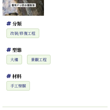
分類
改裝/修復工程
型態
大樓
景觀工程
材料
手工聚脲