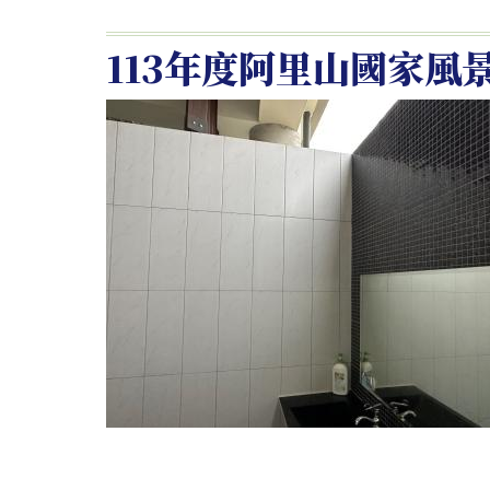
113年度阿里山國家風