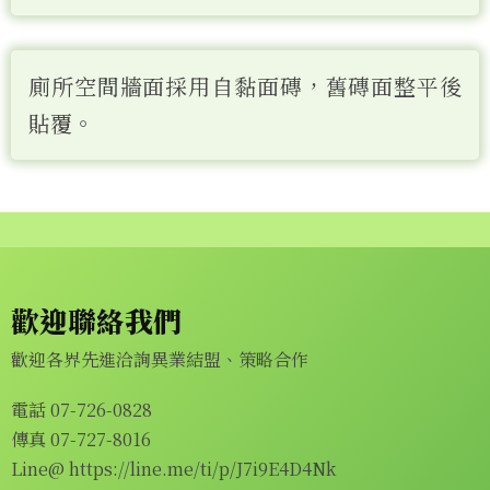
廁所空間牆面採用自黏面磚，舊磚面整平後
貼覆。
歡迎聯絡我們
歡迎各界先進洽詢異業結盟、策略合作
電話 07-726-0828
傳真 07-727-8016
Line@
https://line.me/ti/p/J7i9E4D4Nk