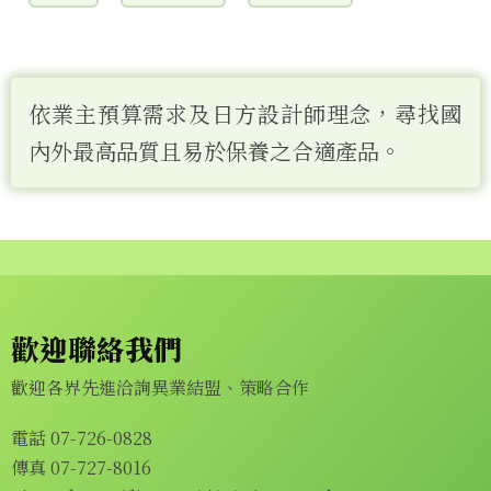
依業主預算需求及日方設計師理念，尋找國
內外最高品質且易於保養之合適產品。
歡迎聯絡我們
歡迎各界先進洽詢異業結盟、策略合作
電話 07-726-0828
傳真 07-727-8016