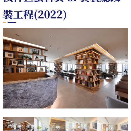
裝工程(2022)