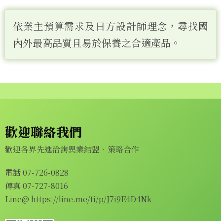
依業主預算需求及日方設計師理念，尋找國
內外最高品質且易於保養之合適產品。
歡迎聯絡我們
歡迎各界先進洽詢異業結盟、策略合作
電話 07-726-0828
傳真 07-727-8016
Line@
https://line.me/ti/p/J7i9E4D4Nk